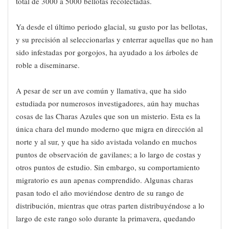
total de 3000 a 5000 bellotas recolectadas.
Ya desde el último periodo glacial, su gusto por las bellotas,
y su precisión al seleccionarlas y enterrar aquellas que no han
sido infestadas por gorgojos, ha ayudado a los árboles de
roble a diseminarse.
A pesar de ser un ave común y llamativa, que ha sido
estudiada por numerosos investigadores, aún hay muchas
cosas de las Charas Azules que son un misterio. Esta es la
única chara del mundo moderno que migra en dirección al
norte y al sur, y que ha sido avistada volando en muchos
puntos de observación de gavilanes; a lo largo de costas y
otros puntos de estudio. Sin embargo, su comportamiento
migratorio es aun apenas comprendido. Algunas charas
pasan todo el año moviéndose dentro de su rango de
distribución, mientras que otras parten distribuyéndose a lo
largo de este rango solo durante la primavera, quedando