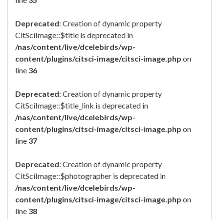
Deprecated
: Creation of dynamic property
CitSciImage::$title is deprecated in
/nas/content/live/dcelebirds/wp-
content/plugins/citsci-image/citsci-image.php
on
line
36
Deprecated
: Creation of dynamic property
CitSciImage::$title_link is deprecated in
/nas/content/live/dcelebirds/wp-
content/plugins/citsci-image/citsci-image.php
on
line
37
Deprecated
: Creation of dynamic property
CitSciImage::$photographer is deprecated in
/nas/content/live/dcelebirds/wp-
content/plugins/citsci-image/citsci-image.php
on
line
38