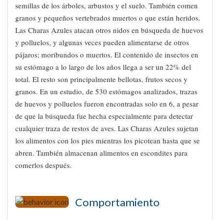
semillas de los árboles, arbustos y el suelo. También comen
granos y pequeños vertebrados muertos o que están heridos.
Las Charas Azules atacan otros nidos en búsqueda de huevos
y polluelos, y algunas veces pueden alimentarse de otros
pájaros; moribundos o muertos. El contenido de insectos en
su estómago a lo largo de los años llega a ser un 22% del
total. El resto son principalmente bellotas, frutos secos y
granos. En un estudio, de 530 estómagos analizados, trazas
de huevos y polluelos fueron encontradas solo en 6, a pesar
de que la búsqueda fue hecha especialmente para detectar
cualquier traza de restos de aves. Las Charas Azules sujetan
los alimentos con los pies mientras los picotean hasta que se
abren. También almacenan alimentos en escondites para
comerlos después.
Comportamiento