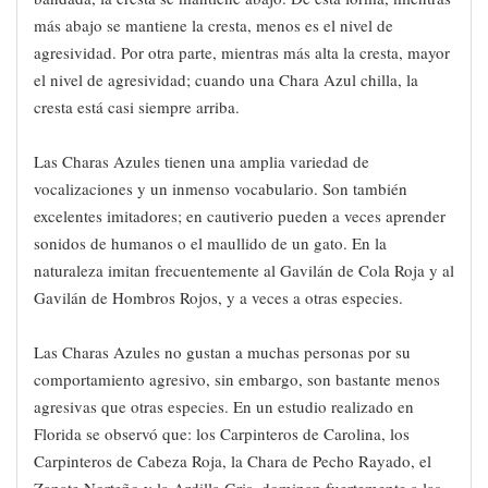
más abajo se mantiene la cresta, menos es el nivel de
agresividad. Por otra parte, mientras más alta la cresta, mayor
el nivel de agresividad; cuando una Chara Azul chilla, la
cresta está casi siempre arriba.
Las Charas Azules tienen una amplia variedad de
vocalizaciones y un inmenso vocabulario. Son también
excelentes imitadores; en cautiverio pueden a veces aprender
sonidos de humanos o el maullido de un gato. En la
naturaleza imitan frecuentemente al Gavilán de Cola Roja y al
Gavilán de Hombros Rojos, y a veces a otras especies.
Las Charas Azules no gustan a muchas personas por su
comportamiento agresivo, sin embargo, son bastante menos
agresivas que otras especies. En un estudio realizado en
Florida se observó que: los Carpinteros de Carolina, los
Carpinteros de Cabeza Roja, la Chara de Pecho Rayado, el