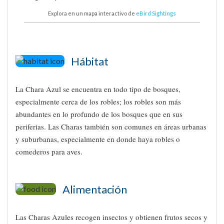
Explora en un mapa interactivo de
eBird Sightings
Hábitat
La Chara Azul se encuentra en todo tipo de bosques,
especialmente cerca de los robles; los robles son más
abundantes en lo profundo de los bosques que en sus
periferias. Las Charas también son comunes en áreas urbanas
y suburbanas, especialmente en donde haya robles o
comederos para aves.
Alimentación
Las Charas Azules recogen insectos y obtienen frutos secos y