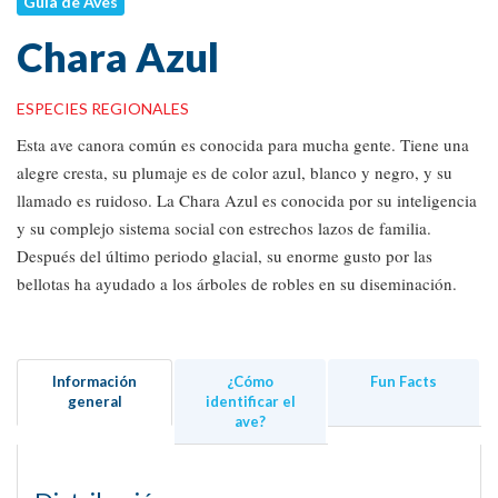
Guía de Aves
Chara Azul
ESPECIES REGIONALES
Esta ave canora común es conocida para mucha gente. Tiene una
alegre cresta, su plumaje es de color azul, blanco y negro, y su
llamado es ruidoso. La Chara Azul es conocida por su inteligencia
y su complejo sistema social con estrechos lazos de familia.
Después del último periodo glacial, su enorme gusto por las
bellotas ha ayudado a los árboles de robles en su diseminación.
Información
¿Cómo
Fun Facts
general
identificar el
ave?