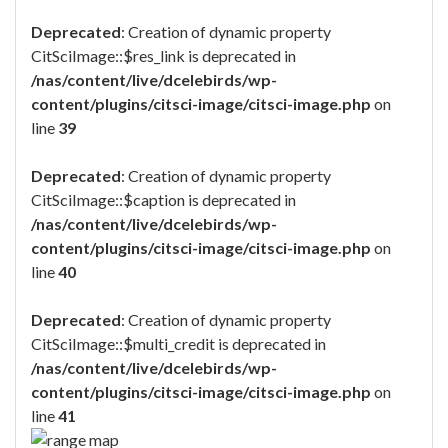
Deprecated
: Creation of dynamic property
CitSciImage::$res_link is deprecated in
/nas/content/live/dcelebirds/wp-
content/plugins/citsci-image/citsci-image.php
on
line
39
Deprecated
: Creation of dynamic property
CitSciImage::$caption is deprecated in
/nas/content/live/dcelebirds/wp-
content/plugins/citsci-image/citsci-image.php
on
line
40
Deprecated
: Creation of dynamic property
CitSciImage::$multi_credit is deprecated in
/nas/content/live/dcelebirds/wp-
content/plugins/citsci-image/citsci-image.php
on
line
41