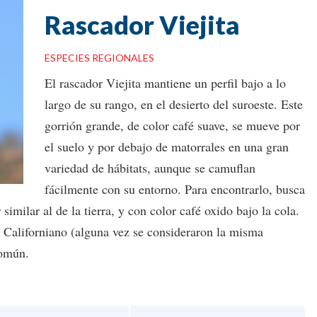
Rascador Viejita
ESPECIES REGIONALES
El rascador Viejita mantiene un perfil bajo a lo
largo de su rango, en el desierto del suroeste. Este
gorrión grande, de color café suave, se mueve por
el suelo y por debajo de matorrales en una gran
variedad de hábitats, aunque se camuflan
fácilmente con su entorno. Para encontrarlo, busca
similar al de la tierra, y con color café oxido bajo la cola.
Californiano (alguna vez se consideraron la misma
común.