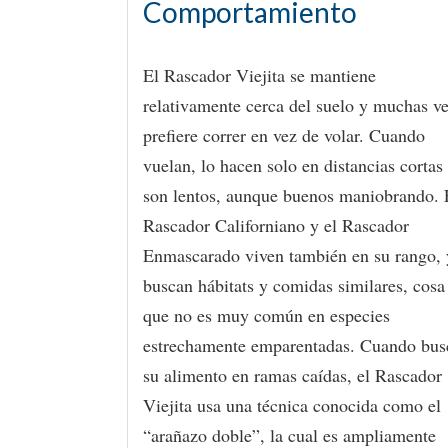
Comportamiento
El Rascador Viejita se mantiene
relativamente cerca del suelo y muchas v
prefiere correr en vez de volar. Cuando
vuelan, lo hacen solo en distancias cortas
son lentos, aunque buenos maniobrando. 
Rascador Californiano y el Rascador
Enmascarado viven también en su rango, 
buscan hábitats y comidas similares, cosa
que no es muy común en especies
estrechamente emparentadas. Cuando bus
su alimento en ramas caídas, el Rascador
Viejita usa una técnica conocida como el
“arañazo doble”, la cual es ampliamente