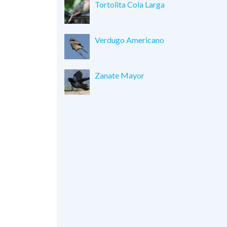
Tortolita Cola Larga
Verdugo Americano
Zanate Mayor