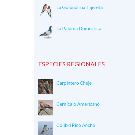
La Golondrina Tijereta
La Paloma Doméstica
ESPECIES REGIONALES
Carpintero Cheje
Cernícalo Americano
Colibrí Pico Ancho