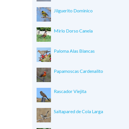
Jilguerito Dominico
Mirlo Dorso Canela
Paloma Alas Blancas
Papamoscas Cardenalito
Rascador Viejita
Saltapared de Cola Larga