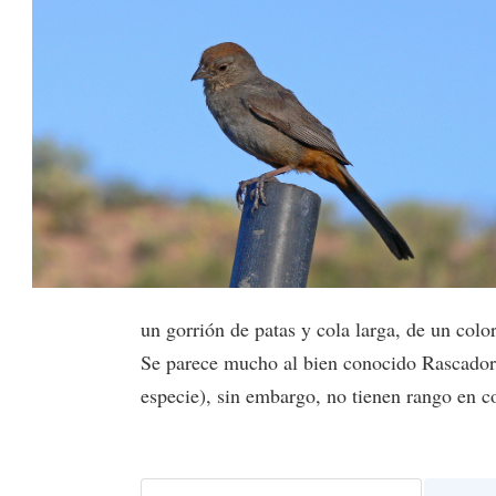
un gorrión de patas y cola larga, de un color 
Se parece mucho al bien conocido Rascador 
especie), sin embargo, no tienen rango en 