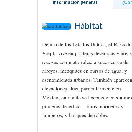
Información general
¿Cóm
Hábitat
Dentro de los Estados Unidos, el Rascado
Viejita vive en praderas desérticas y áreas
rocosas con matorrales, a veces cerca de
arroyos, mezquites en cursos de agua, y
asentamientos urbanos. También aparecen
elevaciones altas, particularmente en
México, en donde se les puede encontrar 
praderas desérticas, pinos piñoneros y
juníperos, y bosques de robles.