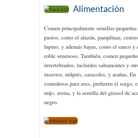
Alimentación
Comen principalmente semillas pequeñas
pastos, como el alazán, pamplinas, cenizo
lupino, y además bayas, como el sauco y 
roble venenoso. También, comen pequeño
invertebrados, incluidos saltamontes y otr
insectos, milpiés, caracoles, y arañas. En
comederos para aves, prefieren el sorgo, e
mijo, avena, y la semilla del girasol de ac
negro.