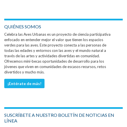
QUIÉNES SOMOS
Celebra las Aves Urbanas es un proyecto de ciencia participativa
enfocado en entender mejor el valor que tienen los espacios
verdes para las aves. Este proyecto conecta a las personas de
todas las edades y entornos con las aves y el mundo natural a
través de las artes y actividades divertidas en comunidad.
Ofrecemos mini-becas oportunidades de desarrollo para los
jóvenes que viven en comunidades de escasos recursos, retos
divertidos y mucho más.
¡Entérate de más!
SUSCRÍBETE A NUESTRO BOLETÍN DE NOTICIAS EN
LÍNEA