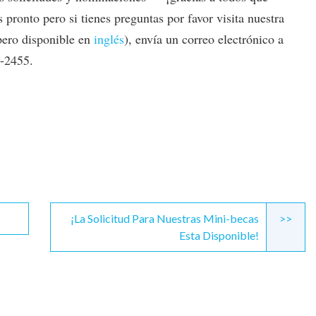
 pronto pero si tienes preguntas por favor visita nuestra
pero disponible en
inglés
), envía un correo electrónico a
4-2455.
¡La Solicitud Para Nuestras Mini-becas
>>
Esta Disponible!