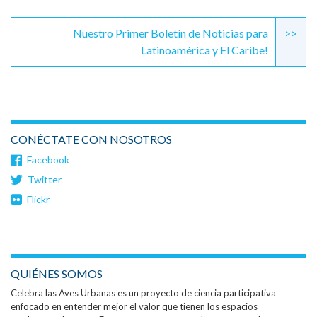
Nuestro Primer Boletín de Noticias para
>>
Latinoamérica y El Caribe!
CONÉCTATE CON NOSOTROS
Facebook
Twitter
Flickr
QUIÉNES SOMOS
Celebra las Aves Urbanas es un proyecto de ciencia participativa
enfocado en entender mejor el valor que tienen los espacios