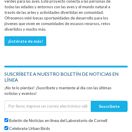
verdes para las aves. Este proyecto conecta a las personas de
todas las edades y entornos con las aves y el mundo natural a
través de las artes y actividades divertidas en comunidad.
Ofrecemos mini-becas oportunidades de desarrollo para los
jóvenes que viven en comunidades de escasos recursos, retos
divertidos y mucho más.
¡Entérate de más!
SUSCRÍBETE A NUESTRO BOLETÍN DE NOTICIAS EN
LÍNEA
¡No te lo pierdas! ¡Suscríbete y mantente al día con las últimas
noticias y eventos!
Suscríbete
Boletín de Noticias en línea del Laboratorio de Cornell
Celebrate Urban Birds