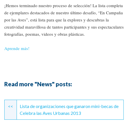
¡Hemos terminado nuestro proceso de selección! La lista completa
de ejemplares destacados de nuestro último desafío, “En Campaña
por las Aves”, está lista para que la explores y descubras la
creatividad maravillosa de tantos participantes y sus espectaculares
fotografías, poemas, videos y obras plásticas.
Aprende más!
Read more "News" posts:
Continue
Reading
<<
Lista de organizaciones que ganaron mini-becas de
Celebra las Aves Urbanas 2013