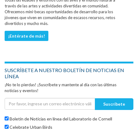
través de las artes y actividades divertidas en comunidad.
Ofrecemos mini-becas oportunidades de desarrollo para los
jóvenes que viven en comunidades de escasos recursos, retos
divertidos y mucho más.
¡Entérate de más!
SUSCRÍBETE A NUESTRO BOLETÍN DE NOTICIAS EN
LÍNEA
¡No te lo pierdas! ¡Suscríbete y mantente al día con las últimas
noticias y eventos!
Suscríbete
Boletín de Noticias en línea del Laboratorio de Cornell
Celebrate Urban Birds