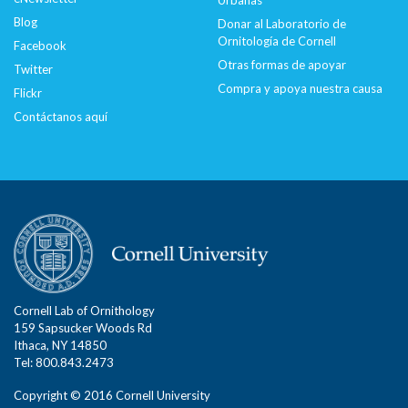
Blog
Donar al Laboratorio de
Ornitología de Cornell
Facebook
Otras formas de apoyar
Twitter
Compra y apoya nuestra causa
Flickr
Contáctanos aquí
Cornell Lab of Ornithology
159 Sapsucker Woods Rd
Ithaca, NY 14850
Tel: 800.843.2473
Copyright © 2016 Cornell University