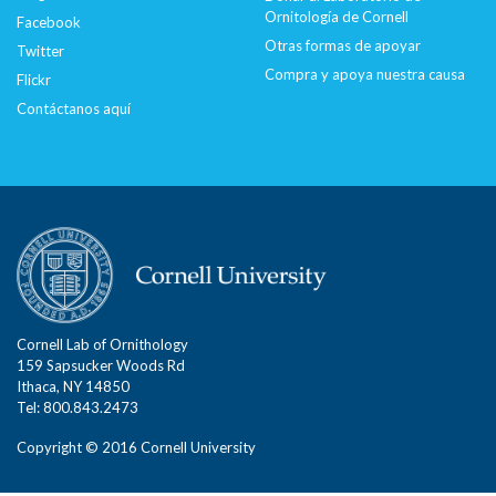
Ornitología de Cornell
Facebook
Otras formas de apoyar
Twitter
Compra y apoya nuestra causa
Flickr
Contáctanos aquí
Cornell Lab of Ornithology
159 Sapsucker Woods Rd
Ithaca, NY 14850
Tel: 800.843.2473
Copyright © 2016 Cornell University