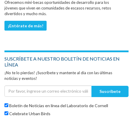
Ofrecemos mini-becas oportunidades de desarrollo para los
jóvenes que viven en comunidades de escasos recursos, retos
divertidos y mucho más.
¡Entérate de más!
SUSCRÍBETE A NUESTRO BOLETÍN DE NOTICIAS EN
LÍNEA
¡No te lo pierdas! ¡Suscríbete y mantente al día con las últimas
noticias y eventos!
Suscríbete
Boletín de Noticias en línea del Laboratorio de Cornell
Celebrate Urban Birds