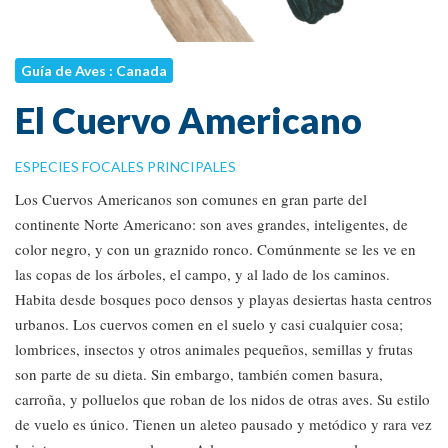
Guía de Aves : Canada
El Cuervo Americano
ESPECIES FOCALES PRINCIPALES
Los Cuervos Americanos son comunes en gran parte del
continente Norte Americano: son aves grandes, inteligentes, de
color negro, y con un graznido ronco. Comúnmente se les ve en
las copas de los árboles, el campo, y al lado de los caminos.
Habita desde bosques poco densos y playas desiertas hasta centros
urbanos. Los cuervos comen en el suelo y casi cualquier cosa;
lombrices, insectos y otros animales pequeños, semillas y frutas
son parte de su dieta. Sin embargo, también comen basura,
carroña, y polluelos que roban de los nidos de otras aves. Su estilo
de vuelo es único. Tienen un aleteo pausado y metódico y rara vez