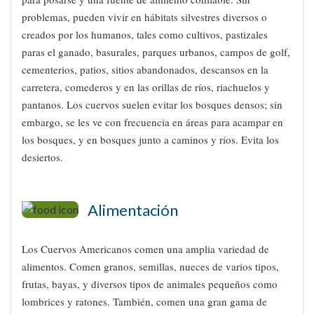
problemas, pueden vivir en hábitats silvestres diversos o
creados por los humanos, tales como cultivos, pastizales
paras el ganado, basurales, parques urbanos, campos de golf,
cementerios, patios, sitios abandonados, descansos en la
carretera, comederos y en las orillas de ríos, riachuelos y
pantanos. Los cuervos suelen evitar los bosques densos; sin
embargo, se les ve con frecuencia en áreas para acampar en
los bosques, y en bosques junto a caminos y ríos. Evita los
desiertos.
Alimentación
Los Cuervos Americanos comen una amplia variedad de
alimentos. Comen granos, semillas, nueces de varios tipos,
frutas, bayas, y diversos tipos de animales pequeños como
lombrices y ratones. También, comen una gran gama de