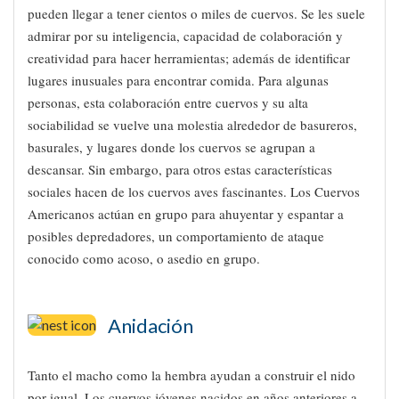
pueden llegar a tener cientos o miles de cuervos. Se les suele
admirar por su inteligencia, capacidad de colaboración y
creatividad para hacer herramientas; además de identificar
lugares inusuales para encontrar comida. Para algunas
personas, esta colaboración entre cuervos y su alta
sociabilidad se vuelve una molestia alrededor de basureros,
basurales, y lugares donde los cuervos se agrupan a
descansar. Sin embargo, para otros estas características
sociales hacen de los cuervos aves fascinantes. Los Cuervos
Americanos actúan en grupo para ahuyentar y espantar a
posibles depredadores, un comportamiento de ataque
conocido como acoso, o asedio en grupo.
Anidación
Tanto el macho como la hembra ayudan a construir el nido
por igual. Los cuervos jóvenes nacidos en años anteriores a