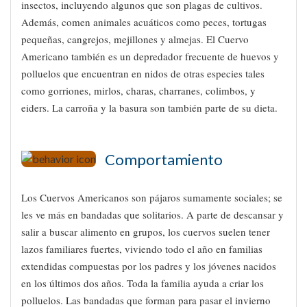
insectos, incluyendo algunos que son plagas de cultivos.
Además, comen animales acuáticos como peces, tortugas
pequeñas, cangrejos, mejillones y almejas. El Cuervo
Americano también es un depredador frecuente de huevos y
polluelos que encuentran en nidos de otras especies tales
como gorriones, mirlos, charas, charranes, colimbos, y
eiders. La carroña y la basura son también parte de su dieta.
Comportamiento
Los Cuervos Americanos son pájaros sumamente sociales; se
les ve más en bandadas que solitarios. A parte de descansar y
salir a buscar alimento en grupos, los cuervos suelen tener
lazos familiares fuertes, viviendo todo el año en familias
extendidas compuestas por los padres y los jóvenes nacidos
en los últimos dos años. Toda la familia ayuda a criar los
polluelos. Las bandadas que forman para pasar el invierno