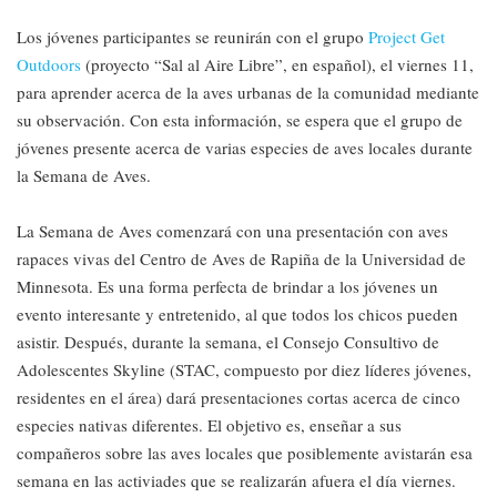
Los jóvenes participantes se reunirán con el grupo
Project Get
Outdoors
(proyecto “Sal al Aire Libre”, en español), el viernes 11,
para aprender acerca de la aves urbanas de la comunidad mediante
su observación. Con esta información, se espera que el grupo de
jóvenes presente acerca de varias especies de aves locales durante
la Semana de Aves.
La Semana de Aves comenzará con una presentación con aves
rapaces vivas del Centro de Aves de Rapiña de la Universidad de
Minnesota. Es una forma perfecta de brindar a los jóvenes un
evento interesante y entretenido, al que todos los chicos pueden
asistir. Después, durante la semana, el Consejo Consultivo de
Adolescentes Skyline (STAC, compuesto por diez líderes jóvenes,
residentes en el área) dará presentaciones cortas acerca de cinco
especies nativas diferentes. El objetivo es, enseñar a sus
compañeros sobre las aves locales que posiblemente avistarán esa
semana en las activiades que se realizarán afuera el día viernes.