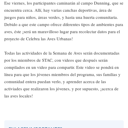
Ese viernes, los participantes caminarán al campo Dunning, que se
encuentra cerca. Allí, hay varias canchas deportivas, área de
juegos para niños, áreas verdes, y hasta una huerta comunitaria.
Debido a que este campo ofrece diferentes tipos de ambientes para
aves, éste ¡será un maravilloso lugar para recolectar datos para el
proyecto de Celebra las Aves Urbanas!
Todas las actividades de la Semana de Aves serán documentadas
por los miembros de STAC, con videos que después serán
compilados en un video para compartir. Este video se pondrá en
línea para que los jóvenes miembros del programa, sus familias y
comunidad entera puedan verlo, y aprender acerca de las
activiades que realizaron los jóvenes, y por supuesto, ¡acerca de
las aves locales!​