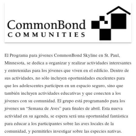
El Programa para jóvenes CommonBond Skyline en St. Paul,
Minnesota, se dedica a organizar y realizar actividades interesantes
y entretenidas para los jóvenes que viven en el edificio. Dentro de
sus actividades, no sólo incluyen oportunidades excelentes para
que los adolescentes participen en un espacio seguro, sino que
también incluyen actividades educativas y que conecten a los
jóvenes con su comunidad. El grupo está programando para los
jóvenes un “Semana de Aves” para finales de abril. Esta nueva
actividad en su agenda, se espera será una oportunidad fantástica
para educar a los participantes sobre las aves locales de la
comunidad, y permitirles investigar sobre las especies nativas.