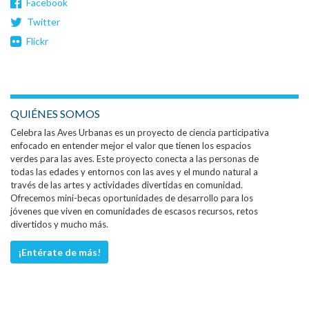
Facebook
Twitter
Flickr
QUIÉNES SOMOS
Celebra las Aves Urbanas es un proyecto de ciencia participativa
enfocado en entender mejor el valor que tienen los espacios
verdes para las aves. Este proyecto conecta a las personas de
todas las edades y entornos con las aves y el mundo natural a
través de las artes y actividades divertidas en comunidad.
Ofrecemos mini-becas oportunidades de desarrollo para los
jóvenes que viven en comunidades de escasos recursos, retos
divertidos y mucho más.
¡Entérate de más!