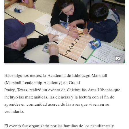
Pho
Hace algunos meses, la Academia de Liderazgo Marshall
(Marshall Leadership Academy) en Grand
Prairy, Texas, realizó un evento de Celebra las Aves Urbanas que
incluyó las matemáticas, las ciencias y la lectura con el fin de
aprender en comunidad acerca de las aves que viven en su
vecindario.
El evento fue organizado por las familias de los estudiantes y