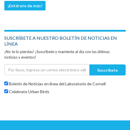
¡Entérate de más!
SUSCRÍBETE A NUESTRO BOLETÍN DE NOTICIAS EN
LÍNEA
¡No te lo pierdas! ¡Suscríbete y mantente al día con las últimas
noticias y eventos!
Suscríbete
Boletín de Noticias en línea del Laboratorio de Cornell
Celebrate Urban Birds