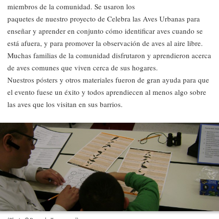
miembros de la comunidad. Se usaron los
paquetes de nuestro proyecto de Celebra las Aves Urbanas para
enseñar y aprender en conjunto cómo identificar aves cuando se
está afuera, y para promover la observación de aves al aire libre.
Muchas familias de la comunidad disfrutaron y aprendieron acerca
de aves comunes que viven cerca de sus hogares.
Nuestros pósters y otros materiales fueron de gran ayuda para que
el evento fuese un éxito y todos aprendiecen al menos algo sobre
las aves que los visitan en sus barrios.