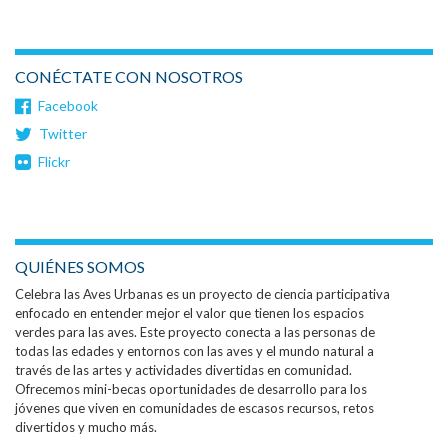
CONÉCTATE CON NOSOTROS
Facebook
Twitter
Flickr
QUIÉNES SOMOS
Celebra las Aves Urbanas es un proyecto de ciencia participativa
enfocado en entender mejor el valor que tienen los espacios
verdes para las aves. Este proyecto conecta a las personas de
todas las edades y entornos con las aves y el mundo natural a
través de las artes y actividades divertidas en comunidad.
Ofrecemos mini-becas oportunidades de desarrollo para los
jóvenes que viven en comunidades de escasos recursos, retos
divertidos y mucho más.