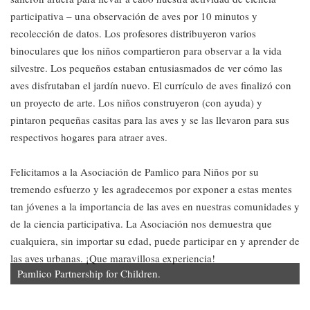
participativa – una observación de aves por 10 minutos y
recolección de datos. Los profesores distribuyeron varios
binoculares que los niños compartieron para observar a la vida
silvestre. Los pequeños estaban entusiasmados de ver cómo las
aves disfrutaban el jardín nuevo. El currículo de aves finalizó con
un proyecto de arte. Los niños construyeron (con ayuda) y
pintaron pequeñas casitas para las aves y se las llevaron para sus
respectivos hogares para atraer aves.
Felicitamos a la Asociación de Pamlico para Niños por su
tremendo esfuerzo y les agradecemos por exponer a estas mentes
tan jóvenes a la importancia de las aves en nuestras comunidades y
de la ciencia participativa. La Asociación nos demuestra que
cualquiera, sin importar su edad, puede participar en y aprender de
las aves urbanas. ¡Que maravillosa experiencia!
Pamlico Partnership for Children.