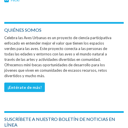
QUIÉNES SOMOS
Celebra las Aves Urbanas es un proyecto de ciencia participativa
enfocado en entender mejor el valor que tienen los espacios
verdes para las aves. Este proyecto conecta a las personas de
todas las edades y entornos con las aves y el mundo natural a
través de las artes y actividades divertidas en comunidad.
Ofrecemos mini-becas oportunidades de desarrollo para los
jóvenes que viven en comunidades de escasos recursos, retos
divertidos y mucho más.
¡Entérate de más!
SUSCRÍBETE A NUESTRO BOLETÍN DE NOTICIAS EN
LÍNEA