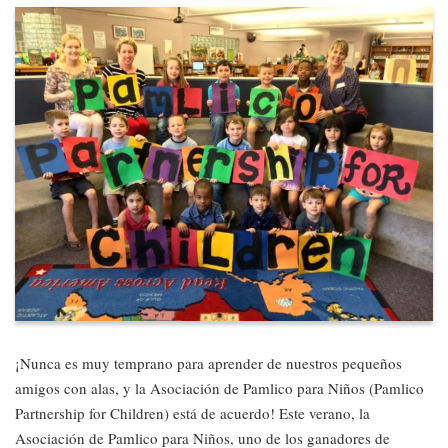
¡Nunca es muy temprano para aprender de nuestros pequeños
amigos con alas, y la Asociación de Pamlico para Niños (Pamlico
Partnership for Children) está de acuerdo! Este verano, la
Asociación de Pamlico para Niños, uno de los ganadores de