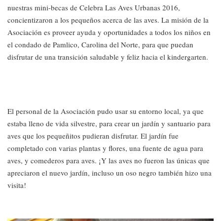
nuestras mini-becas de Celebra Las Aves Urbanas 2016,
concientizaron a los pequeños acerca de las aves. La misión de la
Asociación es proveer ayuda y oportunidades a todos los niños en
el condado de Pamlico, Carolina del Norte, para que puedan
disfrutar de una transición saludable y feliz hacia el kindergarten.
El personal de la Asociación pudo usar su entorno local, ya que
estaba lleno de vida silvestre, para crear un jardín y santuario para
aves que los pequeñitos pudieran disfrutar. El jardín fue
completado con varias plantas y flores, una fuente de agua para
aves, y comederos para aves. ¡Y las aves no fueron las únicas que
apreciaron el nuevo jardín, incluso un oso negro también hizo una
visita!