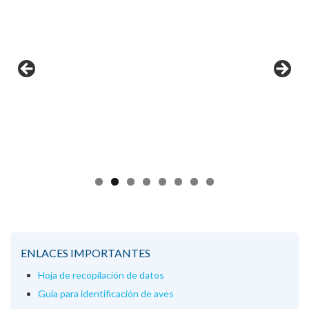
ENLACES IMPORTANTES
Hoja de recopilación de datos
Guía para identificación de aves