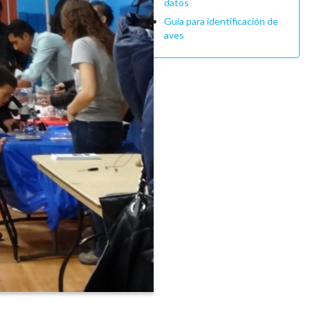
datos
Guía para identificación de
aves