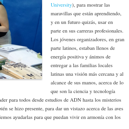
University
), para mostrar las
maravillas que están aprendiendo,
y en un futuro quizás, usar en
parte en sus carreras profesionales.
Los jóvenes organizadores, en gran
parte latinos, estaban llenos de
energía positiva y ánimos de
entregar a las familias locales
latinas una visión más cercana y al
alcance de sus manos, acerca de lo
que son la ciencia y tecnología
nder para todos desde estudios de ADN hasta los misterios
én se hizo presente, para dar un vistazo acerca de las aves
emos ayudarlas para que puedan vivir en armonía con los