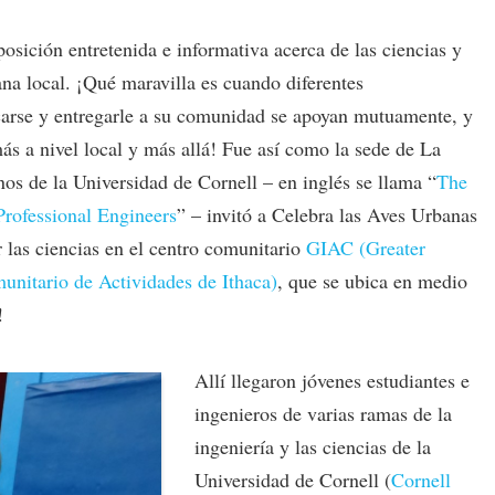
osición entretenida e informativa acerca de las ciencias y
na local. ¡Qué maravilla es cuando diferentes
arse y entregarle a su comunidad se apoyan mutuamente, y
ás a nivel local y más allá! Fue así como la sede de La
os de la Universidad de Cornell – en inglés se llama “
The
Professional Engineers
” – invitó a Celebra las Aves Urbanas
 las ciencias en el centro comunitario
GIAC (Greater
unitario de Actividades de Ithaca)
, que se ubica en medio
!
Allí llegaron jóvenes estudiantes e
ingenieros de varias ramas de la
ingeniería y las ciencias de la
Universidad de Cornell (
Cornell