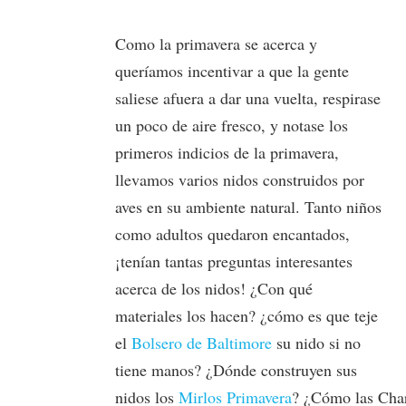
Como la primavera se acerca y
queríamos incentivar a que la gente
saliese afuera a dar una vuelta, respirase
un poco de aire fresco, y notase los
primeros indicios de la primavera,
llevamos varios nidos construidos por
aves en su ambiente natural. Tanto niños
como adultos quedaron encantados,
¡tenían tantas preguntas interesantes
acerca de los nidos! ¿Con qué
materiales los hacen? ¿cómo es que teje
el
Bolsero de Baltimore
su nido si no
tiene manos? ¿Dónde construyen sus
nidos los
Mirlos Primavera
? ¿Cómo las Char