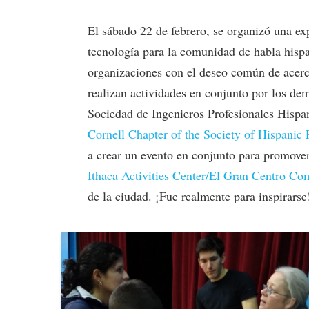
El sábado 22 de febrero, se organizó una exp
tecnología para la comunidad de habla hispa
organizaciones con el deseo común de acerc
realizan actividades en conjunto por los dem
Sociedad de Ingenieros Profesionales Hispan
Cornell Chapter of the Society of Hispanic 
a crear un evento en conjunto para promover
Ithaca Activities Center/El Gran Centro Com
de la ciudad. ¡Fue realmente para inspirarse